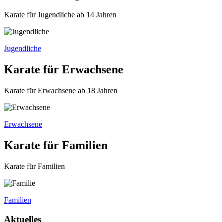
Karate für Jugendliche
ab 14 Jahren
Jugendliche
Karate für Erwachsene
Karate für Erwachsene
ab 18 Jahren
Erwachsene
Karate für Familien
Karate für
Familien
Familien
Aktuelles