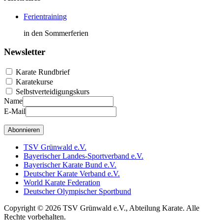
Ferientraining
in den Sommerferien
Newsletter
Karate Rundbrief
Karatekurse
Selbstverteidigungskurs
Name
E-Mail
Abonnieren
TSV Grünwald e.V.
Bayerischer Landes-Sportverband e.V.
Bayerischer Karate Bund e.V.
Deutscher Karate Verband e.V.
World Karate Federation
Deutscher Olympischer Sportbund
Copyright © 2026 TSV Grünwald e.V., Abteilung Karate. Alle
Rechte vorbehalten.