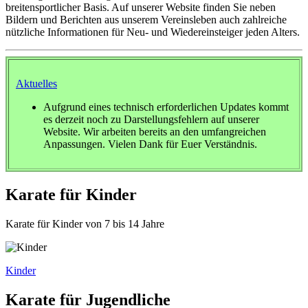
breitensportlicher Basis. Auf unserer Website finden Sie neben
Bildern und Berichten aus unserem Vereinsleben auch zahlreiche
nützliche Informationen für Neu- und Wiedereinsteiger jeden Alters.
Aktuelles
Aufgrund eines technisch erforderlichen Updates kommt
es derzeit noch zu Darstellungsfehlern auf unserer
Website. Wir arbeiten bereits an den umfangreichen
Anpassungen. Vielen Dank für Euer Verständnis.
Karate für Kinder
Karate für Kinder
von 7 bis 14 Jahre
Kinder
Karate für Jugendliche