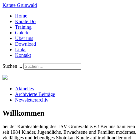
Karate Grünwald
Home
Karate Do
Training
Galerie
Über uns
Download
Links
Kontakt
Suchen ...
Aktuelles
Archivierte Beiträge
Newsletterarchiv
Willkommen
bei der Karateabteilung des TSV Grünwald e.V.! Bei uns trainieren
seit 1984 Kinder, Jugendliche, Erwachsene und Familien modernes,
vielfältiges und lebendiges Shotokan Karate auf traditioneller und