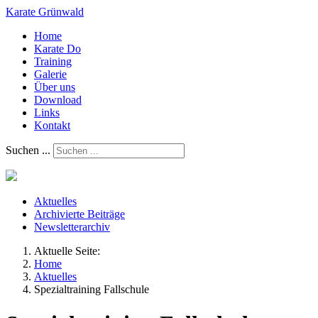
Karate Grünwald
Home
Karate Do
Training
Galerie
Über uns
Download
Links
Kontakt
Suchen ...
Aktuelles
Archivierte Beiträge
Newsletterarchiv
Aktuelle Seite:
Home
Aktuelles
Spezialtraining Fallschule